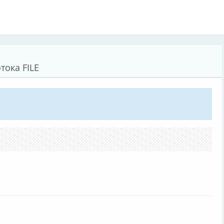
тока FILE