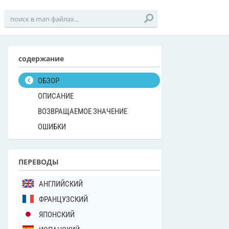
содержание
ОБЗОР
ОПИСАНИЕ
ВОЗВРАЩАЕМОЕ ЗНАЧЕНИЕ
ОШИБКИ
ПЕРЕВОДЫ
АНГЛИЙСКИЙ
ФРАНЦУЗСКИЙ
ЯПОНСКИЙ