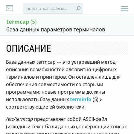
termcap
(5)
база данных параметров терминалов
ОПИСАНИЕ
База данных termcap --- это устаревший метод
описания возможностей алфавитно-цифровых
терминалов и принтеров. Он оставлен лишь для
обеспечения совместимости со старыми
программами; новые программы должны
использовать базу данных
terminfo
(5) и
соответствующие ей библиотеки.
/etc/termcap
представляет собой ASCII-файл
(исходный текст базы данных), содержащий список