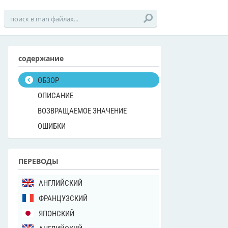
содержание
ОБЗОР
ОПИСАНИЕ
ВОЗВРАЩАЕМОЕ ЗНАЧЕНИЕ
ОШИБКИ
ПЕРЕВОДЫ
АНГЛИЙСКИЙ
ФРАНЦУЗСКИЙ
ЯПОНСКИЙ