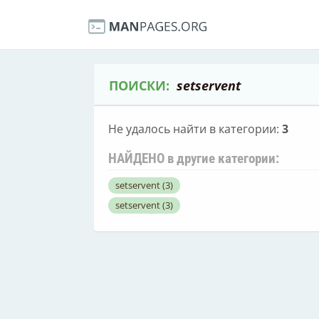
ПОИСКИ:
setservent
Не удалось найти в категории:
3
НАЙДЕНО в другие категории:
setservent
(3)
setservent
(3)