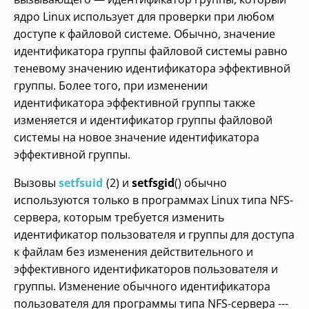
ядро Linux использует для проверки при любом
доступе к файловой системе. Обычно, значение
идентификатора группы файловой системы равно
теневому значению идентификатора эффективной
группы. Более того, при изменении
идентификатора эффективной группы также
изменяется и идентификатор группы файловой
системы на новое значение идентификатора
эффективной группы.
Вызовы
setfsuid
(2) и
setfsgid
() обычно
используются только в программах Linux типа NFS-
сервера, которым требуется изменить
идентификатор пользователя и группы для доступа
к файлам без изменения действительного и
эффективного идентификаторов пользователя и
группы. Изменение обычного идентификатора
пользователя для программы типа NFS-сервера ---