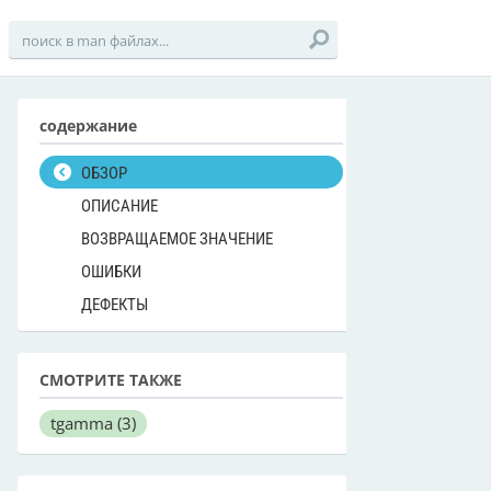
содержание
ОБЗОР
ОПИСАНИЕ
ВОЗВРАЩАЕМОЕ ЗНАЧЕНИЕ
ОШИБКИ
ДЕФЕКТЫ
СМОТРИТЕ ТАКЖЕ
tgamma
(3)