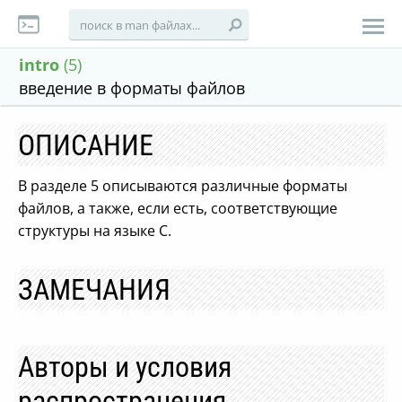
intro
(5)
введение в форматы файлов
ОПИСАНИЕ
В разделе 5 описываются различные форматы
файлов, а также, если есть, соответствующие
структуры на языке C.
ЗАМЕЧАНИЯ
Авторы и условия
распространения