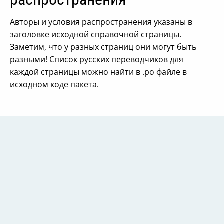
Авторы и условия распространения указаны в
заголовке исходной справочной страницы.
Заметим, что у разных страниц они могут быть
разными! Список русских переводчиков для
каждой страницы можно найти в .po файле в
исходном коде пакета.