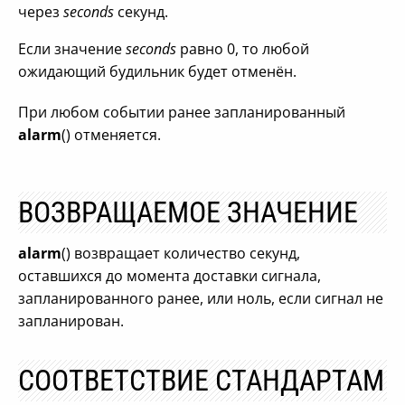
через
seconds
секунд.
Если значение
seconds
равно 0, то любой
ожидающий будильник будет отменён.
При любом событии ранее запланированный
alarm
() отменяется.
ВОЗВРАЩАЕМОЕ ЗНАЧЕНИЕ
alarm
() возвращает количество секунд,
оставшихся до момента доставки сигнала,
запланированного ранее, или ноль, если сигнал не
запланирован.
СООТВЕТСТВИЕ СТАНДАРТАМ